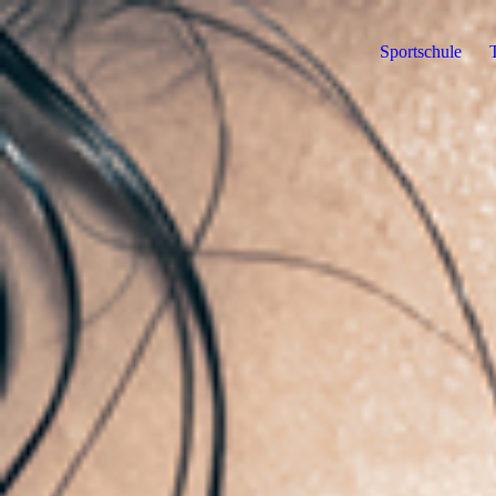
Sportschule