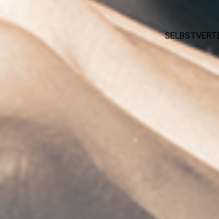
SELBSTVERTEI