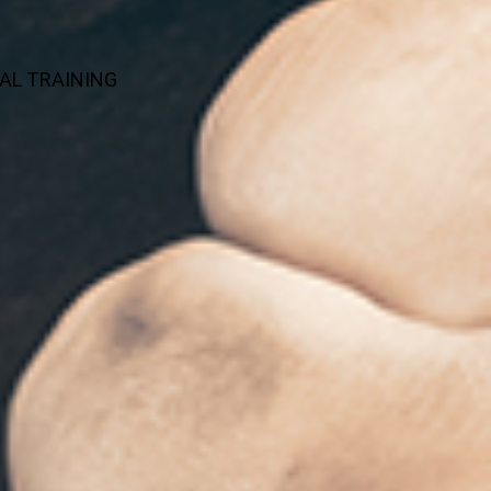
ONAL TRAINING